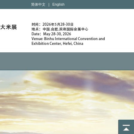
简体中文
|
English