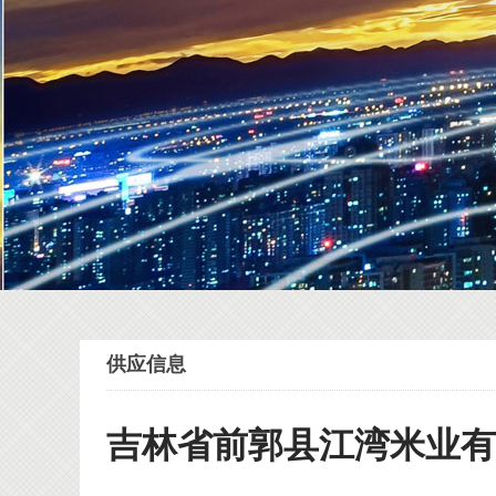
供应信息
吉林省前郭县江湾米业