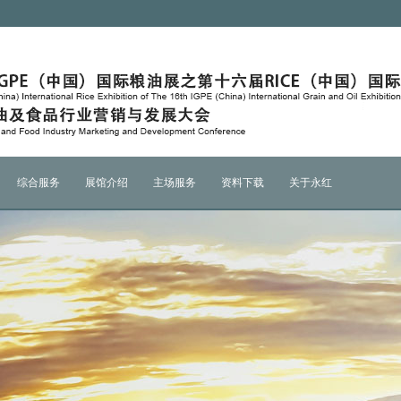
综合服务
展馆介绍
主场服务
资料下载
关于永红