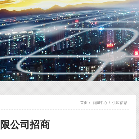
首页
/
新闻中心
/
供应信息
有限公司招商