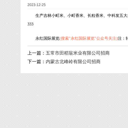
2023-12-25
生产吉林小町米、小町香米、长粒香米、中科发五大
333
永红国际展览
(搜索"永红国际展览"公众号关注)
注：
上一篇：
五常市田稻翁米业有限公司招商
下一篇：
内蒙古北峰岭有限公司招商