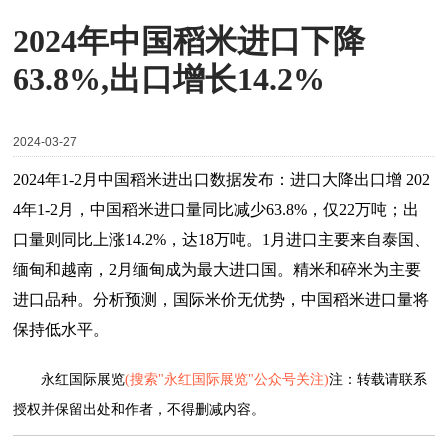
2024年中国稻米进口下降
63.8%,出口增长14.2%
2024-03-27
2024年1-2月中国稻米进出口数据发布：进口大降出口增 202
4年1-2月，中国稻米进口量同比减少63.8%，仅22万吨；出
口量则同比上涨14.2%，达18万吨。1月进口主要来自泰国、
缅甸和越南，2月缅甸成为最大进口国。精米和碎米为主要
进口品种。分析预测，国际米价无优势，中国稻米进口量将
保持低水平。
永红国际展览
(搜索"永红国际展览"公众号关注)
注：转载请联系
授权并保留出处和作者，不得删减内容。