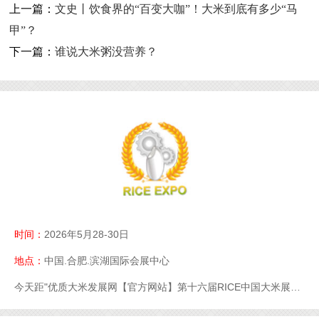
上一篇：
文史丨饮食界的“百变大咖”！大米到底有多少“马
甲”？
下一篇：
谁说大米粥没营养？
时间：
2026年5月28-30日
地点：
中国.合肥.滨湖国际会展中心
今天距"优质大米发展网【官方网站】第十六届RICE中国大米展【官网】优质大米展【官网】大米展【官网】"开幕还有