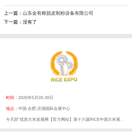
上一篇：
山东金有粮脱皮制粉设备有限公司
下一篇：没有了
时间：
2026年5月28-30日
地点：
中国.合肥.滨湖国际会展中心
今天距"优质大米发展网【官方网站】第十六届RICE中国大米展【官网】优质大米展【官网】大米展【官网】"开幕还有