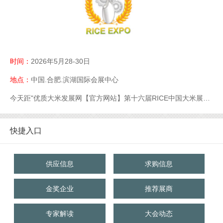
时间：
2026年5月28-30日
地点：
中国.合肥.滨湖国际会展中心
今天距"优质大米发展网【官方网站】第十六届RICE中国大米展【官网】优质大米展【官网】大米展【官网】"开幕还有
快捷入口
供应信息
求购信息
金奖企业
推荐展商
专家解读
大会动态