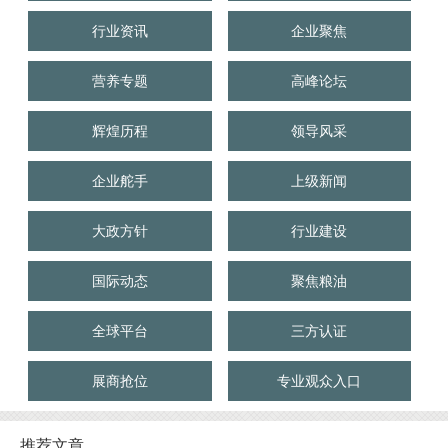
行业资讯
企业聚焦
营养专题
高峰论坛
辉煌历程
领导风采
企业舵手
上级新闻
大政方针
行业建设
国际动态
聚焦粮油
全球平台
三方认证
展商抢位
专业观众入口
推荐文章